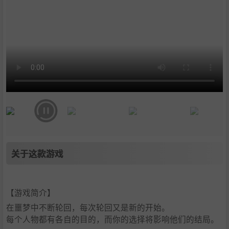
关于这款游戏
【游戏简介】
在噩梦中不断轮回，每次轮回又是新的开始。
每个人物都有各自的目的，而你的选择将影响他们的结局。