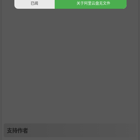
已阅
关于阿里云盘无文件
支持作者