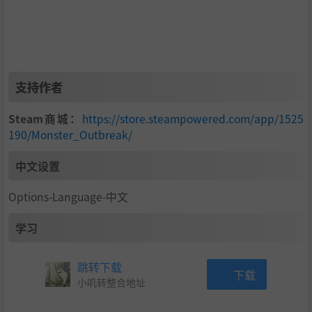
支持作者
Steam商城：
https://store.steampowered.com/app/1525
190/Monster_Outbreak/
中文设置
Options-Language-中文
学习
跳转下载
下载
小叽转整合地址