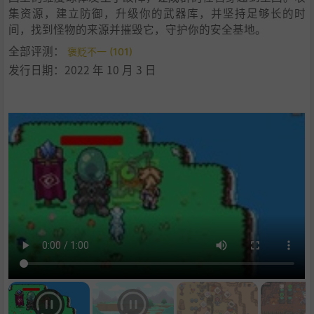
集资源，建立防御，升级你的武器库，并坚持足够长的时
间，找到怪物的来源并摧毁它，守护你的安全基地。
全部评测：
褒贬不一 (101)
发行日期：2022 年 10 月 3 日