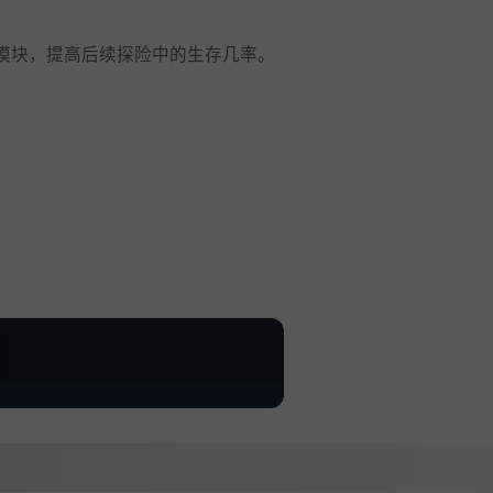
模块，提高后续探险中的生存几率。