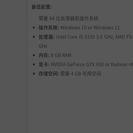
最低配置:
需要 64 位处理器和操作系统
操作系统:
Windows 10 or Windows 11
处理器:
Intel Core i5-3330 3.0 GHz, AMD FX
GHz
内存:
8 GB RAM
显卡:
NVIDIA GeForce GTX 950 or Radeon H
存储空间:
需要 4 GB 可用空间