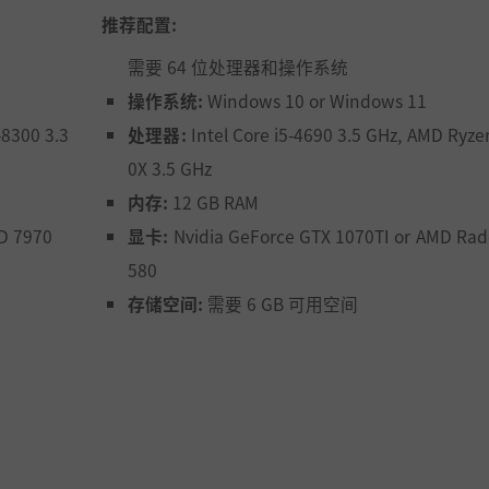
推荐配置:
需要 64 位处理器和操作系统
操作系统:
Windows 10 or Windows 11
-8300 3.3
处理器:
Intel Core i5-4690 3.5 GHz, AMD Ryze
0X 3.5 GHz
内存:
12 GB RAM
D 7970
显卡:
Nvidia GeForce GTX 1070TI or AMD Ra
580
存储空间:
需要 6 GB 可用空间