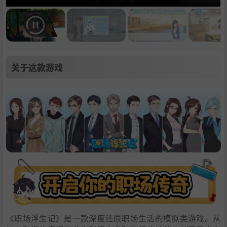
关于这款游戏
《职场浮生记》是一款深度还原职场生活的模拟类游戏。从