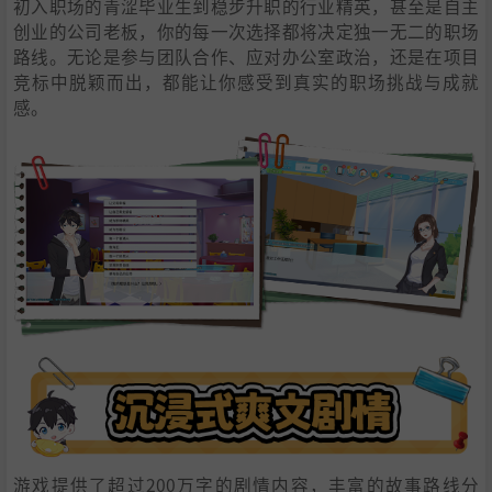
初入职场的青涩毕业生到稳步升职的行业精英，甚至是自主
创业的公司老板，你的每一次选择都将决定独一无二的职场
路线。无论是参与团队合作、应对办公室政治，还是在项目
竞标中脱颖而出，都能让你感受到真实的职场挑战与成就
感。
游戏提供了超过200万字的剧情内容，丰富的故事路线分