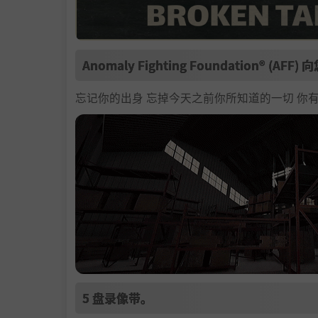
Anomaly Fighting Foundation® (AFF)
忘记你的出身 忘掉今天之前你所知道的一切 你
5 盘录像带。