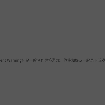
nt Warning》是一款合作恐怖游戏，你将和好友一起录下游