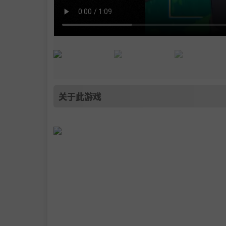
关于此游戏