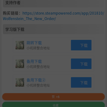
支持作者
购买链接：
https://store.steampowered.com/app/201810/
Wolfenstein_The_New_Order/
学习版下载
跳转下载
下载
小叽转整合地址
备用下载
下载
小叽转整合地址
备用下载②
下载
小叽转整合地址
赞
+5
收藏