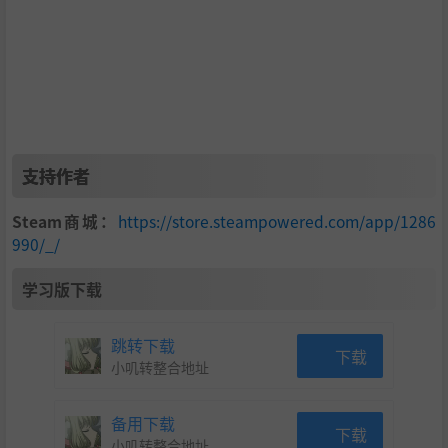
支持作者
Steam商城：
https://store.steampowered.com/app/1286
990/_/
学习版下载
跳转下载
下载
小叽转整合地址
备用下载
下载
小叽转整合地址