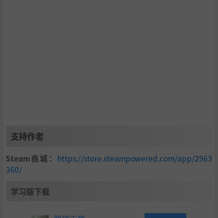
支持作者
Steam商城：
https://store.steampowered.com/app/2963
360/
学习版下载