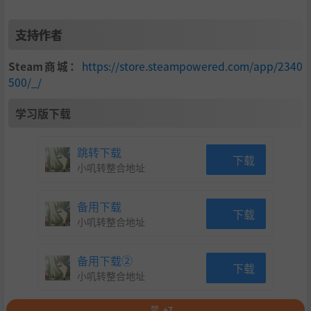
支持作者
Steam商城：
https://store.steampowered.com/app/2340
500/_/
学习版下载
跳转下载
下载
小叽转整合地址
备用下载
下载
小叽转整合地址
备用下载②
下载
小叽转整合地址
赞
+7