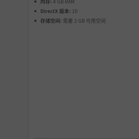
内存:
4 GB RAM
DirectX 版本:
10
存储空间:
需要 2 GB 可用空间