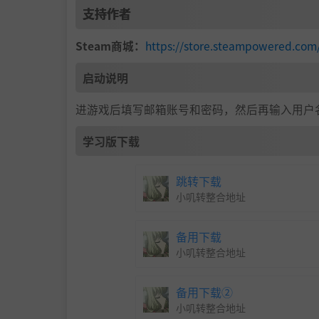
支持作者
Steam商城：
https://store.steampowered.co
启动说明
进游戏后填写邮箱账号和密码，然后再输入用户
学习版下载
跳转下载
小叽转整合地址
备用下载
小叽转整合地址
备用下载②
小叽转整合地址