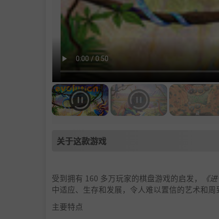
关于这款游戏
受到拥有 160 多万玩家的棋盘游戏的启发，
《进
中适应、生存和发展，令人难以置信的艺术和周
主要特点