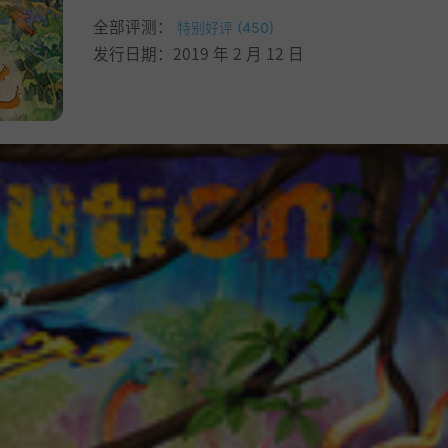
全部评测：
特别好评 (450)
发行日期：2019 年 2 月 12 日