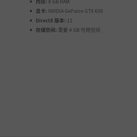
内存:
8 GB RAM
显卡:
NVIDIA GeForce GTX 600
DirectX 版本:
11
存储空间:
需要 4 GB 可用空间