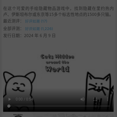
在这个可爱的手绘隐藏物品游戏中，找到隐藏在里约热内
卢、伊斯坦布尔或东京等15多个标志性地点的1500多只猫。
最近测评：
好评如潮 (17)
全部评测：
好评如潮 (1,226)
发行日期：2024 年 6 月 9 日