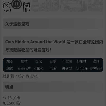
关于这款游戏
Cats Hidden Around the World 是一款在全球范围内
寻找隐藏物品的可爱游戏！
找到猫了吗？点击它！
特点
🐾 15 关卡
🐈 1500 猫