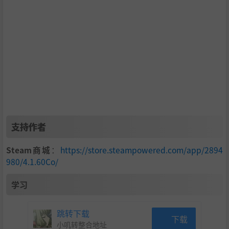
支持作者
Steam商城
：
https://store.steampowered.com/app/2894
980/4.1.60Co/
学习
跳转下载
下载
小叽转整合地址