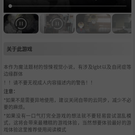
关于此游戏
本作为魔法题材的惊悚视觉小说，有涉及lgbt以及自闭症等
边缘群体
！！请不要无视成人内容描述内的警告！！
注意：
*如果不是需要异地使用，建议关闭自带的云同步，减少不必
要的麻烦。
*如果没有一口气打完全游戏的想法就不要轻易尝试混乱模
式，这将会带来最糟糕的游戏体验，当然想要体验最好的游
戏体验这里推荐使用阅读模式