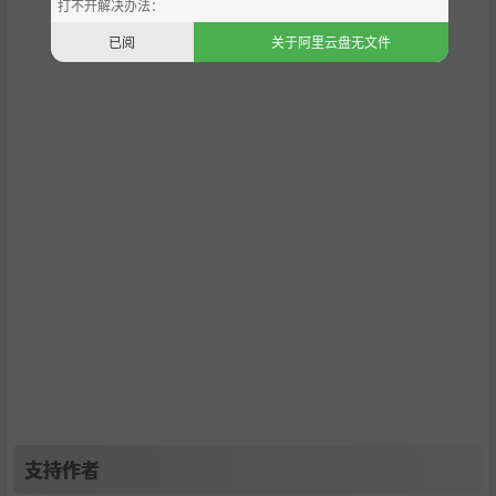
打不开解决办法：
已阅
关于阿里云盘无文件
支持作者