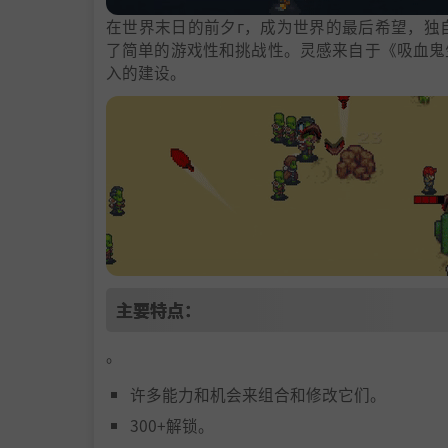
在世界末日的前夕г，成为世界的最后希望，独自对抗
了简单的游戏性和挑战性。灵感来自于《吸血鬼
入的建设。
主要特点：
。
许多能力和机会来组合和修改它们。
300+解锁。