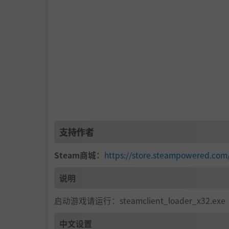
支持作者
Steam商城：
https://store.steampowered.com
说明
启动游戏请运行：steamclient_loader_x32.exe
中文设置