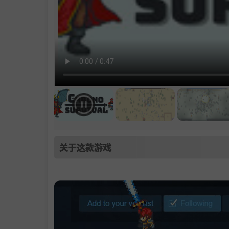
关于这款游戏