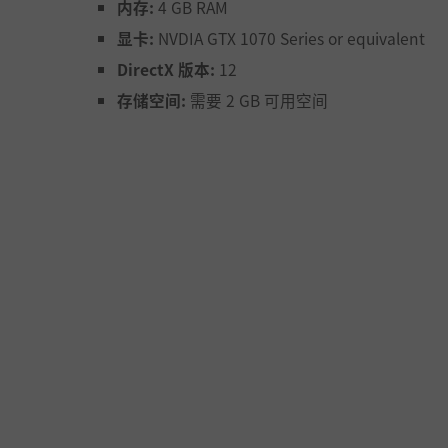
内存:
4 GB RAM
显卡:
NVDIA GTX 1070 Series or equivalent
DirectX 版本:
12
存储空间:
需要 2 GB 可用空间