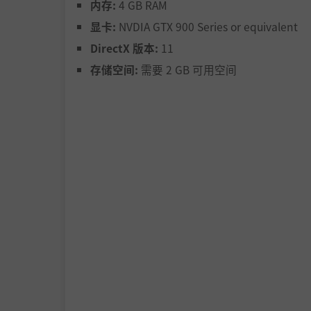
内存:
4 GB RAM
显卡:
NVDIA GTX 900 Series or equivalent
DirectX 版本:
11
存储空间:
需要 2 GB 可用空间