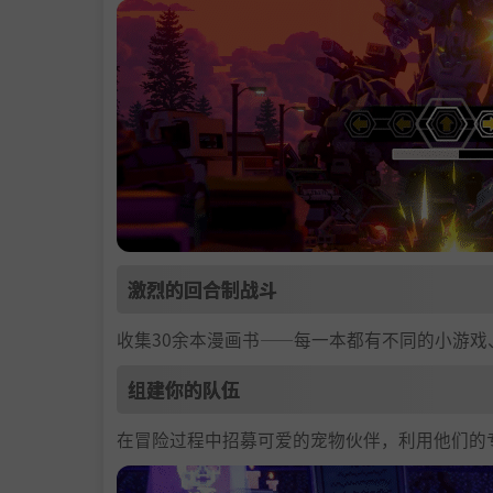
激烈的回合制战斗
收集30余本漫画书——每一本都有不同的小游
组建你的队伍
在冒险过程中招募可爱的宠物伙伴，利用他们的