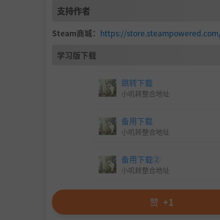
支持作者
Steam商城：
https://store.steampowered.co
学习版下载
跳转下载
小叽转整合地址
备用下载
小叽转整合地址
备用下载②
小叽转整合地址
赞
+1