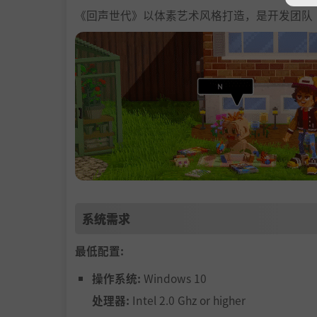
《回声世代》以体素艺术风格打造，是开发团队
系统需求
最低配置:
操作系统:
Windows 10
处理器:
Intel 2.0 Ghz or higher