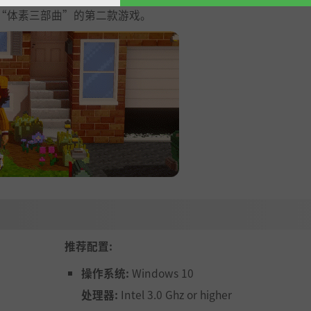
“体素三部曲”的第二款游戏。
推荐配置:
操作系统:
Windows 10
处理器:
Intel 3.0 Ghz or higher