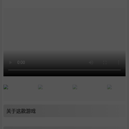
关于这款游戏