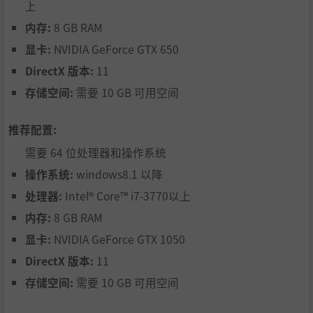
上
内存:
8 GB RAM
显卡:
NVIDIA GeForce GTX 650
DirectX 版本:
11
存储空间:
需要 10 GB 可用空间
推荐配置:
需要 64 位处理器和操作系统
操作系统:
windows8.1 以降
处理器:
Intel® Core™ i7-3770以上
内存:
8 GB RAM
显卡:
NVIDIA GeForce GTX 1050
DirectX 版本:
11
存储空间:
需要 10 GB 可用空间