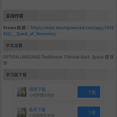
支持作者
Steam商城：
https://store.steampowered.com/app/2459
420/__Quest_of_Memories/
中文设置
OPTION-LANGUAGE-Traditional Chinese-Back Space键保
存
学习版下载
跳转下载
下载
小叽转整合地址
备用下载
下载
小叽转整合地址