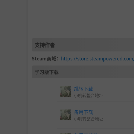
支持作者
Steam商城：
https://store.steampowered.com
学习版下载
跳转下载
小叽转整合地址
备用下载
小叽转整合地址