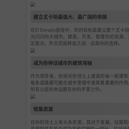
建立尤卡坦最强大、最广阔的帝国
在El Dorado游戏中，你的目标是建立整个
光闪闪的大城市。建造，开发，管理你的资源，
定居点。外交还是鲜血之战…这是你的选择。
成为你神话城市的建筑领袖
作为领导者，你将对你领土上建造的每一栋建筑
每条道路都可能在城市管理中发挥着重要的作用
所有公民的命运都在你的手掌之中。
收集资源
在你的领土上有众多资源，其对于发展、征服和
资源则将有机会成为各种武器的一部分，这对于