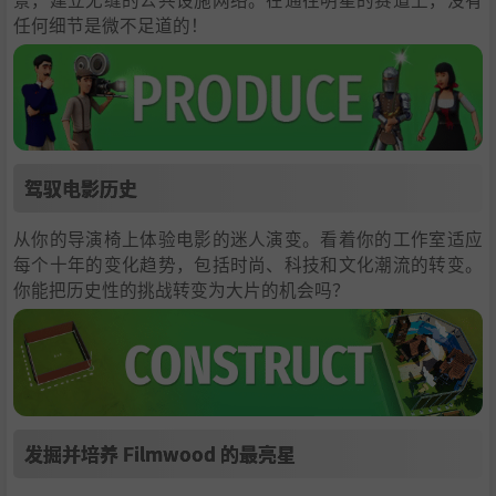
任何细节是微不足道的！
驾驭电影历史
从你的导演椅上体验电影的迷人演变。看着你的工作室适应
每个十年的变化趋势，包括时尚、科技和文化潮流的转变。
你能把历史性的挑战转变为大片的机会吗？
发掘并培养 Filmwood 的最亮星