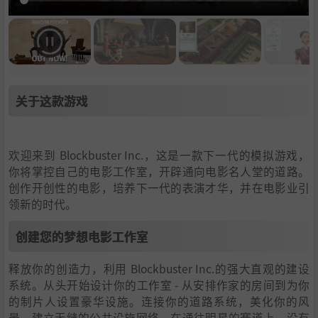
关于这款游戏
欢迎来到 Blockbuster Inc.，这是一款下一代的模拟游戏，
你将掌控自己的电影工作室，开辟通向电影名人堂的道路。
创作开创性的电影，培养下一代的表演才华，并在电影业引
领新的时代。
创建您的梦想电影工作室
释放你的创造力，利用 Blockbuster Inc.的强大直观的建设
系统。从头开始设计你的工作室 - 从安排作家的房间到为你
的制片人设置豪华设施。连接你的道路系统，美化你的风
景，建立无缝的公共设施网络。在通往明星的赛道上，没有