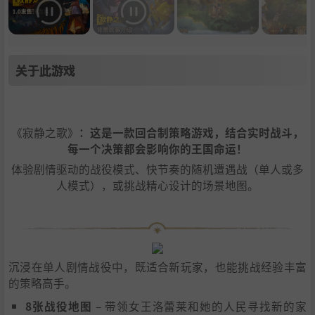
关于此游戏
《寂静之歌》
：这是一款回合制策略游戏，结合实时战斗，
每一个决策都会影响你的王国命运！
体验剧情驱动的战役模式、快节奏的随机遭遇战（单人或多
人模式），或挑战精心设计的场景地图。
沉浸在单人剧情战役中，既适合新玩家，也能挑战经验丰富
的策略高手。
8张战役地图
– 带领女王洛蕾莱和她的人民寻找新的家