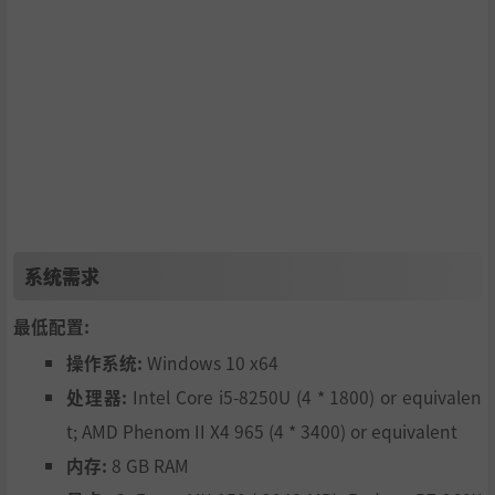
系统需求
最低配置:
操作系统:
Windows 10 x64
处理器:
Intel Core i5-8250U (4 * 1800) or equivalen
t; AMD Phenom II X4 965 (4 * 3400) or equivalent
内存:
8 GB RAM