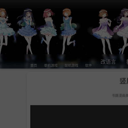
改语言
首页
单机游戏
联机游戏
软件
竖
书籍漫画