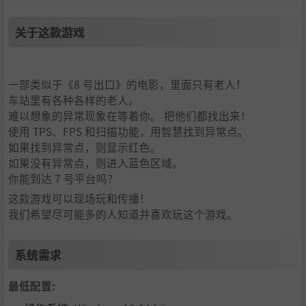
关于这款游戏
一部类似于《8 号出口》的电影，里面只有老人！
车站里有各种各样的老人。
难以想象的异常现象在等着你。 把他们都找出来！
使用 TPS、FPS 和扫描功能，用智慧找到异常点。
如果找到异常点，则显示红色。
如果没有异常点，则进入蓝色区域。
你能到达 7 号平台吗？
这款游戏可以现场玩和传播！
我们希望尽可能多的人知道并喜欢玩这个游戏。
系统需求
最低配置: