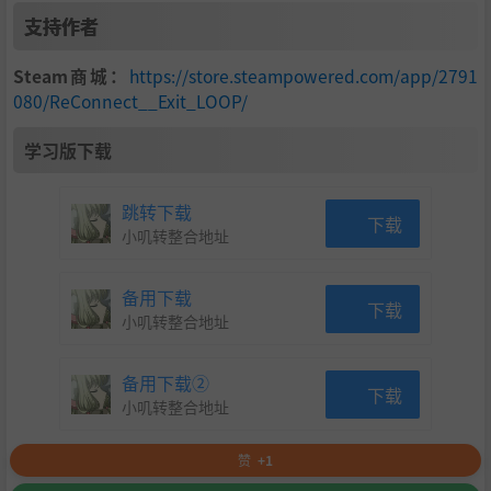
支持作者
Steam商城：
https://store.steampowered.com/app/2791
080/ReConnect__Exit_LOOP/
学习版下载
跳转下载
下载
小叽转整合地址
备用下载
下载
小叽转整合地址
备用下载②
下载
小叽转整合地址
赞
+1