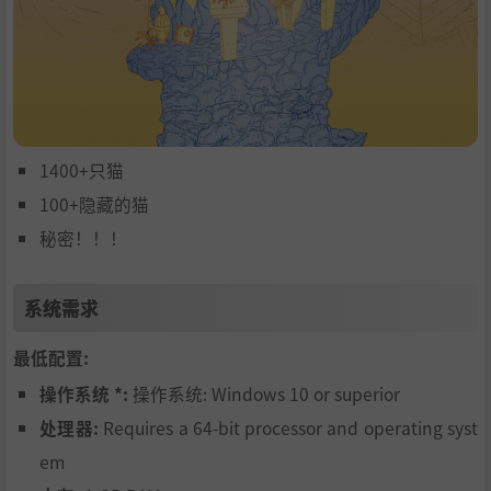
1400+只猫
100+隐藏的猫
秘密！！！
系统需求
最低配置:
操作系统 *:
操作系统: Windows 10 or superior
处理器:
Requires a 64-bit processor and operating syst
em