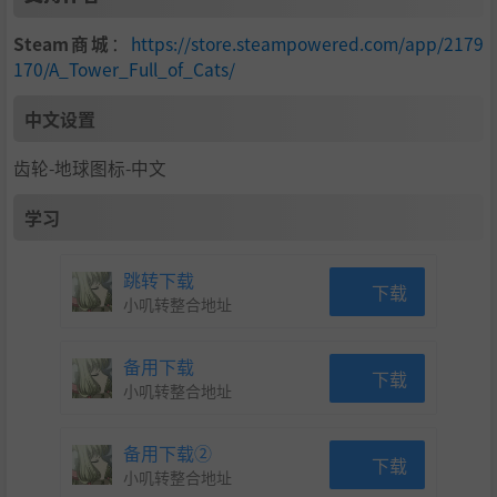
Steam商城
：
https://store.steampowered.com/app/2179
170/A_Tower_Full_of_Cats/
中文设置
齿轮-地球图标-中文
学习
跳转下载
下载
小叽转整合地址
备用下载
下载
小叽转整合地址
备用下载②
下载
小叽转整合地址