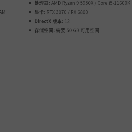
处理器:
AMD Ryzen 9 5950X / Core i5-11600K
RAM
显卡:
RTX 3070 / RX 6800
DirectX 版本:
12
存储空间:
需要 50 GB 可用空间