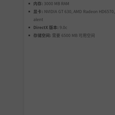
内存:
3000 MB RAM
显卡:
NVIDIA GT 630, AMD Radeon HD6570, 
alent
DirectX 版本:
9.0c
存储空间:
需要 6500 MB 可用空间