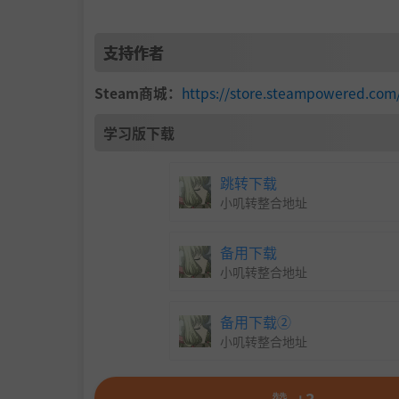
支持作者
Steam商城：
https://store.steampowered.com
学习版下载
跳转下载
小叽转整合地址
备用下载
小叽转整合地址
备用下载②
小叽转整合地址