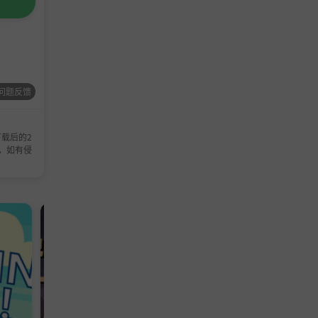
问题反馈
载后的2
，如有侵
休闲游戏
冒险游戏