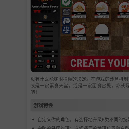
没有什么能够阻拦你的决定。在游戏的沙盒机制
或是一家素食天堂，或是一家面食宫殿，亦或
吧！
游戏特性
自定义你的角色，有选择地升级6类不同的技
完整的餐厅管理：选择餐厅的地理位置和户