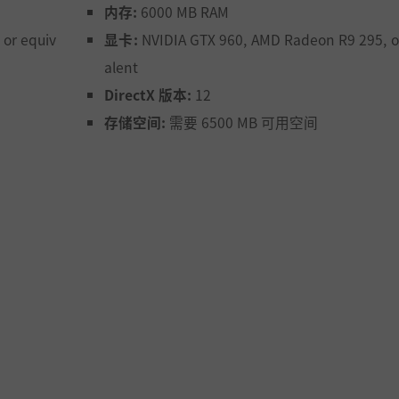
内存:
6000 MB RAM
or equiv
显卡:
NVIDIA GTX 960, AMD Radeon R9 295, o
alent
DirectX 版本:
12
存储空间:
需要 6500 MB 可用空间