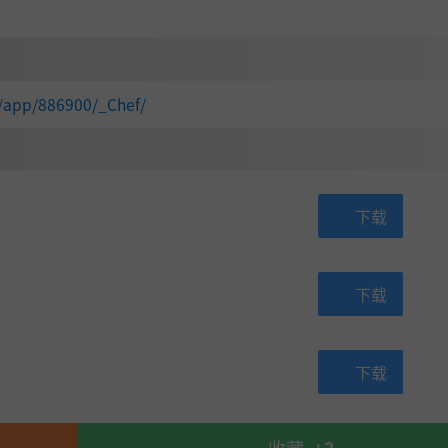
/app/886900/_Chef/
下载
下载
下载