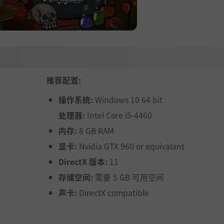
推荐配置:
操作系统:
Windows 10 64 bit
处理器:
Intel Core i5-4460
内存:
8 GB RAM
显卡:
Nvidia GTX 960 or equivalant
DirectX 版本:
11
存储空间:
需要 5 GB 可用空间
声卡:
DirectX compatible