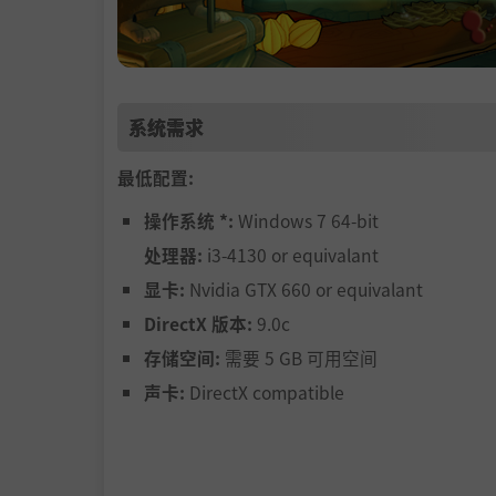
系统需求
最低配置:
操作系统 *:
Windows 7 64-bit
处理器:
i3-4130 or equivalant
显卡:
Nvidia GTX 660 or equivalant
DirectX 版本:
9.0c
存储空间:
需要 5 GB 可用空间
声卡:
DirectX compatible