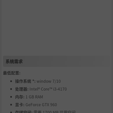
系统需求
最低配置:
操作系统 *:
window 7/10
处理器:
Intel® Core™ i3-4170
内存:
1 GB RAM
显卡:
GeForce GTX 960
存储空间:
需要 1700 MB 可用空间