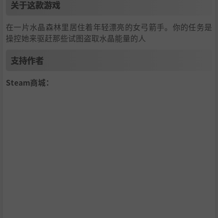
关于这款游戏
在一片水晶森林里居住着年轻漂亮的女弓箭手。你的任务是
操控她来驱赶那些试图盗取水晶能量的人
支持作者
Steam商城：