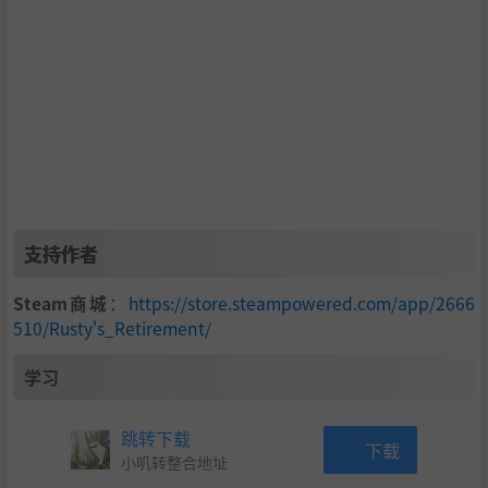
支持作者
Steam商城
：
https://store.steampowered.com/app/2666
510/Rusty's_Retirement/
学习
跳转下载
下载
小叽转整合地址