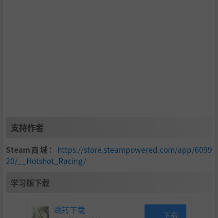
支持作者
Steam商城：
https://store.steampowered.com/app/6099
20/__Hotshot_Racing/
学习版下载
跳转下载
下载