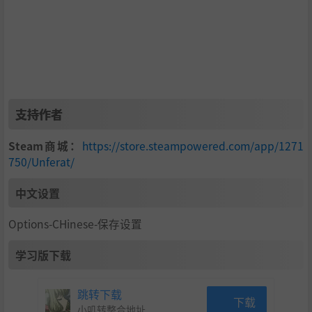
支持作者
Steam商城：
https://store.steampowered.com/app/1271
750/Unferat/
中文设置
Options-CHinese-保存设置
学习版下载
跳转下载
下载
小叽转整合地址