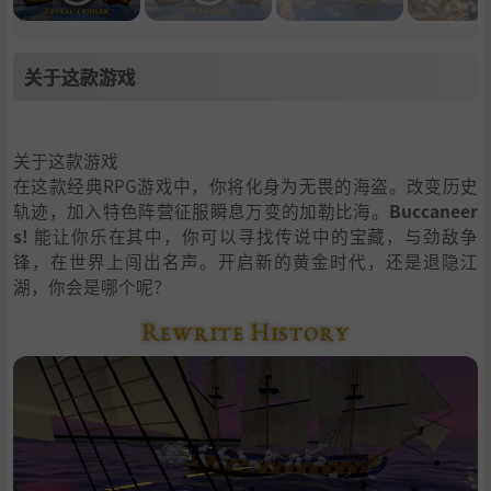
关于这款游戏
关于这款游戏
在这款经典RPG游戏中，你将化身为无畏的海盗。改变历史
轨迹，加入特色阵营征服瞬息万变的加勒比海。
Buccaneer
s!
能让你乐在其中，你可以寻找传说中的宝藏，与劲敌争
锋，在世界上闯出名声。开启新的黄金时代，还是退隐江
湖，你会是哪个呢？