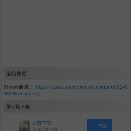
支持作者
Steam商城：
https://store.steampowered.com/app/1148
560/Buccaneers/
学习版下载
跳转下载
下载
小叽转整合地址