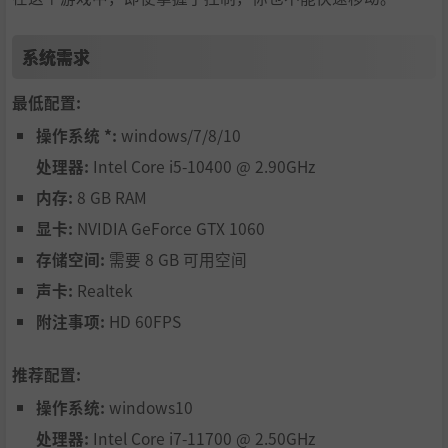
系统需求
最低配置:
操作系统 *:
windows/7/8/10
处理器:
Intel Core i5-10400 @ 2.90GHz
内存:
8 GB RAM
显卡:
NVIDIA GeForce GTX 1060
存储空间:
需要 8 GB 可用空间
声卡:
Realtek
附注事项:
HD 60FPS
推荐配置:
操作系统:
windows10
处理器:
Intel Core i7-11700 @ 2.50GHz