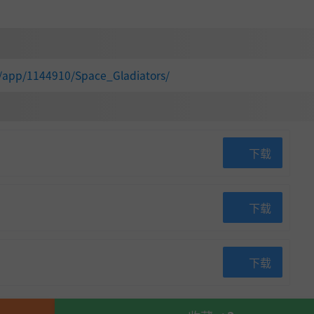
/app/1144910/Space_Gladiators/
下载
下载
下载