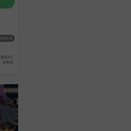
问题反馈
载后的2
，如有侵
休闲游戏
休闲游戏