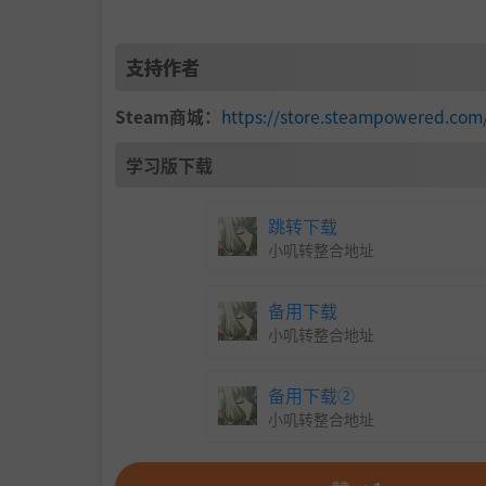
支持作者
Steam商城：
https://store.steampowered.com
学习版下载
跳转下载
小叽转整合地址
备用下载
小叽转整合地址
备用下载②
小叽转整合地址