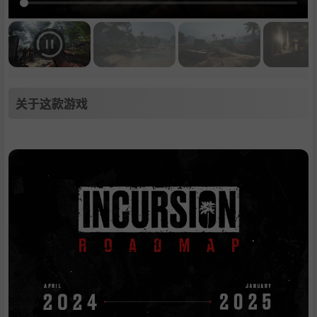
关于这款游戏