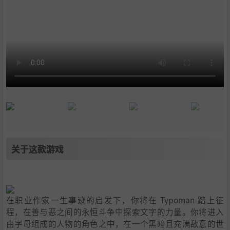
关于这款游戏
在职业作家一生事迹的启发下，你将在 Typoman 踏上征
程，在善与恶之间的永恒斗争中探索文字的力量。你将进入
由字母组成的人物的角色之中，在一个黑暗且充满敌意的世