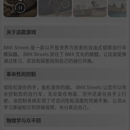
关于这款游戏
BMX Streets 是一款以开放世界为背景的自由式极限自行车
模拟器。 BMX Streets 抓住了 BMX 文化的精髓，让玩家能够
通过练习、实验和探索找到自己的骑行风格。
革命性的控制
保险杠是你的手，扳机是你的脚。 BMX Streets 让您可以完
全控制您的自行车，无论是在地面、空中还是在扶手上行
驶。该控制系统实现了可访问性和深度的完美平衡，让您从
学习基础知识到突破极限，充分表达自己。
物理学与众不同