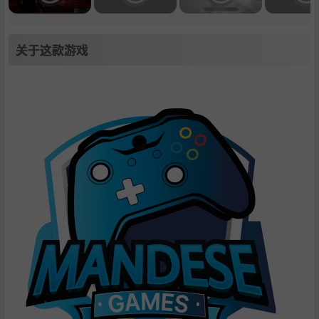
关于这款游戏