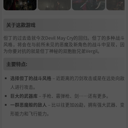
关于这款游戏
但丁的过去造就今次Devil May Cry的回归。但丁的多种战斗
风格，将会在与前所未见的恶魔及新角色的战斗中呈现，因
为你要对抗的就是但丁神秘的双胞胎兄弟Vergil。
主要特点:
选择但丁的战斗风格
– 近距离的刀剑攻击或是在远处向敌
人进行攻击。
巨大的武器库
– 手枪、霰弹枪、剑……还有更多。
一群恶魔般的敌人
– 比以往更加凶勐，拥有强大武器、变
形能力和飞行能力。