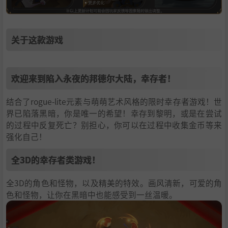
关于这款游戏
欢迎来到陷入永夜的邦德尔大陆，幸存者！
结合了rogue-lite元素与萌萌艺术风格的限时幸存者游戏！世
界已陷落黑暗，你是唯一的希望！幸存到黎明，或是在尝试
的过程中反复死亡？别担心，你可以在过程中收集金币等来
强化自己！
全3D的幸存者类游戏！
全3D的角色和怪物，以及精美的特效。画风清新，可爱的角
色和怪物，让你在黑暗中也能感受到一丝温暖。