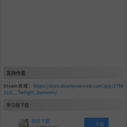
支持作者
Steam商城：
https://store.steampowered.com/app/2788
310/__Twilight_Survivors/
学习版下载
跳转下载
下载