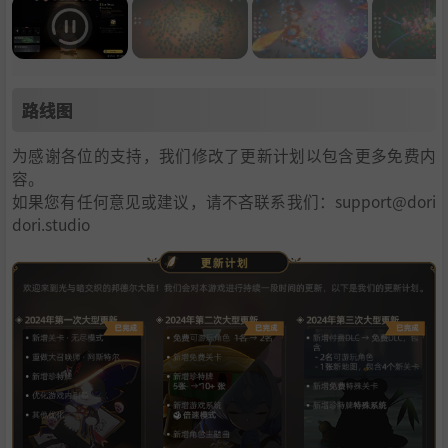
路线图
为感谢各位的支持，我们修改了更新计划以包含更多免费内
容。
如果您有任何意见或建议，请不吝联系我们：support@dori
dori.studio