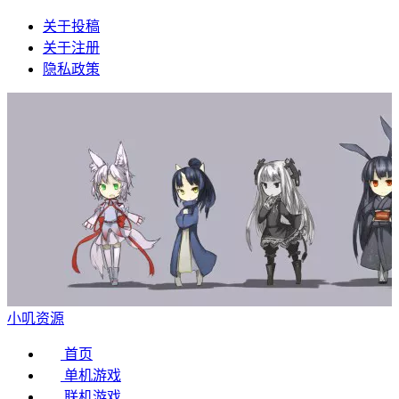
关于投稿
关于注册
隐私政策
小叽资源
首页
单机游戏
联机游戏