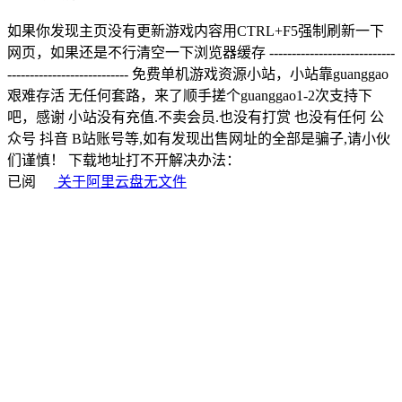
如果你发现主页没有更新游戏内容用CTRL+F5强制刷新一下
网页，如果还是不行清空一下浏览器缓存 ----------------------------
--------------------------- 免费单机游戏资源小站，小站靠guanggao
艰难存活 无任何套路，来了顺手搓个guanggao1-2次支持下
吧，感谢 小站没有充值.不卖会员.也没有打赏 也没有任何 公
众号 抖音 B站账号等,如有发现出售网址的全部是骗子,请小伙
们谨慎！ 下载地址打不开解决办法：
已阅
关于阿里云盘无文件