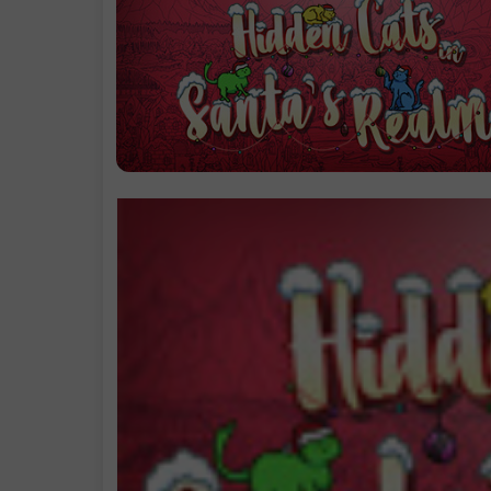
学习版下载