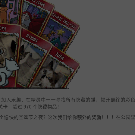
！加入乐趣，在精灵中一一寻找所有隐藏的猫，揭开最终的彩
！超过 970 个隐藏物品！
个愉快的圣诞节之夜？这次我们给你
额外的奖励！！！
在公园