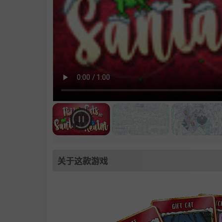
关于这款游戏