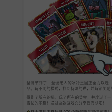
圣诞节到了！圣诞老人的冰冷王国正全力以赴
品。玩不同的模式，找到特殊的猫，并解锁奖励关卡
得到了所有的猫，玩了所有的奖金，并度过了一
雪仗的乐趣！通过这款游戏充分享受假期吧！
整个游戏中有超过 970 个隐藏物品可供寻找！