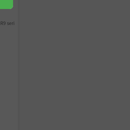
R9 seri