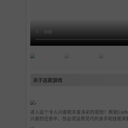
关于这款游戏
。
进入这个令人兴奋和丰富多彩的冒险！帮助Cor
兴奋的任务中，您必须运用灵巧的身手和技能来