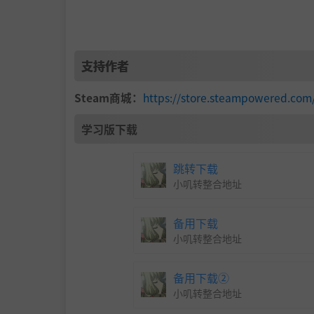
支持作者
Steam商城：
https://store.steampowered.com
学习版下载
跳转下载
小叽转整合地址
备用下载
小叽转整合地址
备用下载②
小叽转整合地址