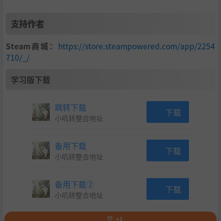
支持作者
Steam商城：
https://store.steampowered.com/app/2254
710/_/
学习版下载
跳转下载
下载
小叽转整合地址
备用下载
下载
小叽转整合地址
备用下载②
下载
小叽转整合地址
赞
+1