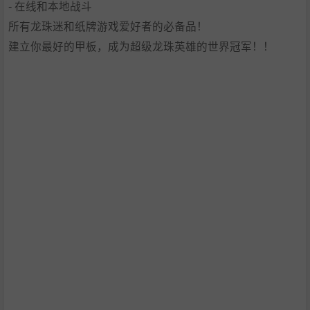
- 在线和本地战斗
所有龙珠迷和纸牌游戏爱好者的必备品！
建立你最好的甲板，成为超级龙珠英雄的世界冠军！！