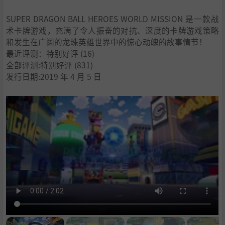
SUPER DRAGON BALL HEROES WORLD MISSION 是一款战
术卡牌游戏，充满了令人振奋的对抗、深度的卡牌游戏策略
和发生在广阔的龙珠英雄世界中的惊心动魄的故事情节！
最近评测：
特别好评
(16)
全部评测:
特别好评
(831)
发行日期:2019 年 4 月 5 日