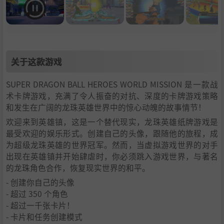
关于这款游戏
SUPER DRAGON BALL HEROES WORLD MISSION 是一款战
术卡牌游戏，充满了令人振奋的对抗、深度的卡牌游戏策略
和发生在广阔的龙珠英雄世界中的惊心动魄的故事情节！
欢迎来到英雄镇，这是一个替代现实，龙珠英雄纸牌游戏是
最受欢迎的娱乐形式。创建自己的头像，跟随他的旅程，成
为超级龙珠英雄的世界冠军。然而，当虚拟游戏世界的对手
出现在英雄镇并开始肆虐时，你必须跳入游戏世界，与著名
的龙珠角色合作，恢复现实世界的和平。
- 创建你自己的头像
- 超过 350 个角色
- 超过一千张卡片！
- 卡片和任务创建模式