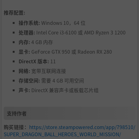
推荐配置:
操作系统:
Windows 10，64 位
处理器:
Intel Core i3-6100 或 AMD Ryzen 3 1200
内存:
4 GB 内存
显卡:
GeForce GTX 950 或 Radeon RX 280
DirectX 版本:
11
网络:
宽带互联网连接
存储空间:
需要 4 GB 可用空间
声卡:
DirectX 兼容声卡或板载芯片组
支持作者
购买链接：
https://store.steampowered.com/app/798510/
SUPER_DRAGON_BALL_HEROES_WORLD_MISSION/