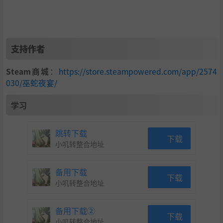
支持作者
Steam商城
：
https://store.steampowered.com/app/2574
030/巫蛇夜宴/
学习
跳转下载
下载
小叽转整合地址
备用下载
下载
小叽转整合地址
备用下载②
下载
小叽转整合地址