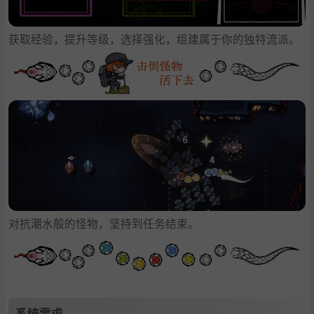
获取经验，提升等级，选择强化，组建属于你的独特流派。
对抗潮水般的怪物，坚持到任务结束。
系统需求