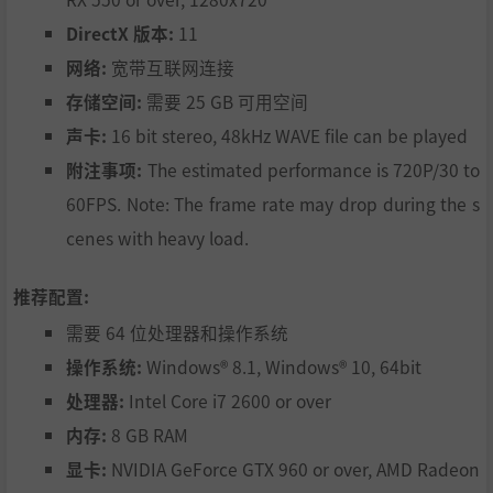
DirectX 版本:
11
网络:
宽带互联网连接
存储空间:
需要 25 GB 可用空间
声卡:
16 bit stereo, 48kHz WAVE file can be played
附注事项:
The estimated performance is 720P/30 to
60FPS. Note: The frame rate may drop during the s
cenes with heavy load.
推荐配置:
需要 64 位处理器和操作系统
操作系统:
Windows® 8.1, Windows® 10, 64bit
处理器:
Intel Core i7 2600 or over
内存:
8 GB RAM
显卡:
NVIDIA GeForce GTX 960 or over, AMD Radeon