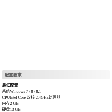
配置要求
最低配置
系统Windows 7 / 8 / 8.1
CPUIntel Core 双核 2.4GHz处理器
内存2 GB
硬盘13 GB