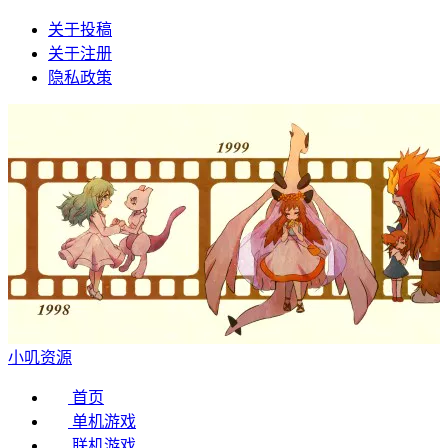
关于投稿
关于注册
隐私政策
小叽资源
首页
单机游戏
联机游戏