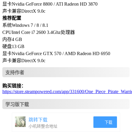
显卡Nvidia GeForce 8800 / ATI Radeon HD 3870
声卡兼容DirectX 9.0c
推荐配置
系统Windows 7 / 8 / 8.1
CPUIntel Core i7 2600 3.4Ghz处理器
内存4 GB
硬盘13 GB
显卡Nvidia GeForce GTX 570 / AMD Radeon HD 6950
声卡兼容DirectX 9.0c
支持作者
购买链接：
https://store.steampowered.com/app/331600/One_Piece_Pirate_Warri
学习版下载
跳转下载
下载
小叽转整合地址