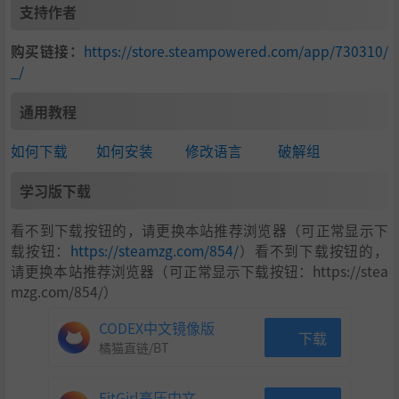
支持作者
购买链接：
https://store.steampowered.com/app/730310/
_/
通用教程
如何下载
如何安装
修改语言
破解组
学习版下载
看不到下载按钮的，请更换本站推荐浏览器（可正常显示下
载按钮：
https://steamzg.com/854/
）看不到下载按钮的，
请更换本站推荐浏览器（可正常显示下载按钮：https://stea
mzg.com/854/）
CODEX中文镜像版
下载
橘猫直链/BT
FitGirl高压中文