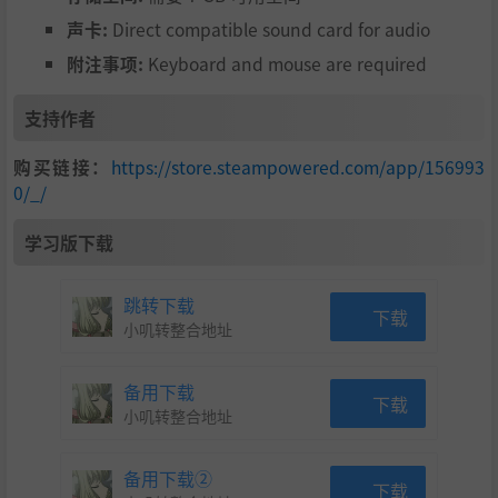
声卡:
Direct compatible sound card for audio
附注事项:
Keyboard and mouse are required
支持作者
购买链接：
https://store.steampowered.com/app/156993
0/_/
学习版下载
跳转下载
下载
小叽转整合地址
备用下载
下载
小叽转整合地址
备用下载②
下载